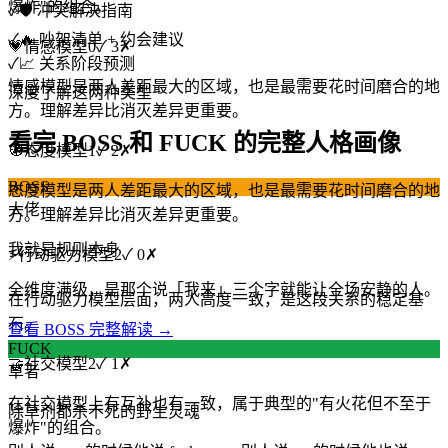
爆炸"的组合。
✓
🛡️ 冲突解决指南
✓
🔥 吵架清单 + 约会建议
💗
情感模型
0
✓
3
✗
✓
📈 关系阶段预测
情感模型是两人差距最大的区域，也是最需要花时间磨合的地
深度了解这两种类型
方。理解差异比消灭差异更重要。
看完 BOSS 和 FUCK 的完整人格画像
🧭
态度模型
1
✓
2
✗
BOSS
态度模型是两人差距最大的区域，也是最需要花时间磨合的地
大佬
方。理解差异比消灭差异更重要。
我就是规则本身
⚡
行动驱力模型
2
✓
0
✗
全维度满级，是那个说「我来」三个字就能让全场安静的人。
在行动驱力模型层面，两人高度一致，是这段关系的稳定基
石。
查看 BOSS 完整解读 →
FUCK
🤝
社交模型
2
✓
1
✗
草者
在社交模型上有互补也有一致，属于典型的"有火花但不至于
除草剂都杀不死的野生灵魂
爆炸"的组合。