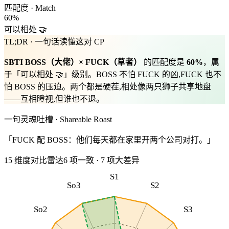
匹配度 · Match
60
%
可以相处 🤝
TL;DR · 一句话读懂这对 CP
SBTI
BOSS
（
大佬
）×
FUCK
（
草者
）
的匹配度是
60
%
，属
于「
可以相处 🤝
」级别。
BOSS 不怕 FUCK 的凶,FUCK 也不
怕 BOSS 的压迫。两个都是硬茬,相处像两只狮子共享地盘
——互相瞪视,但谁也不退。
一句灵魂吐槽 · Shareable Roast
「FUCK 配 BOSS：他们每天都在家里开两个公司对打。」
15 维度对比雷达
6
项一致
·
7
项大差异
S1
So3
S2
So2
S3