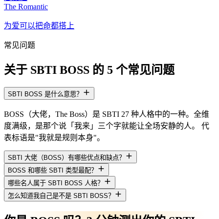
The Romantic
为爱可以把命都搭上
常见问题
关于 SBTI BOSS 的 5 个常见问题
SBTI BOSS 是什么意思？
BOSS（大佬，The Boss）是 SBTI 27 种人格中的一种。全维
度满级，是那个说「我来」三个字就能让全场安静的人。 代
表标语是"我就是规则本身"。
SBTI 大佬（BOSS）有哪些优点和缺点？
BOSS 和哪些 SBTI 类型最配？
哪些名人属于 SBTI BOSS 人格？
怎么知道我自己是不是 SBTI BOSS？