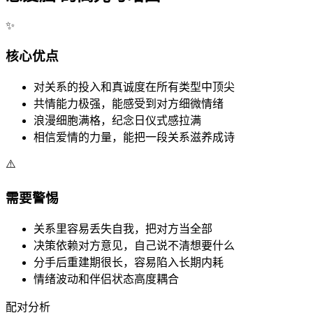
✨
核心优点
对关系的投入和真诚度在所有类型中顶尖
共情能力极强，能感受到对方细微情绪
浪漫细胞满格，纪念日仪式感拉满
相信爱情的力量，能把一段关系滋养成诗
⚠️
需要警惕
关系里容易丢失自我，把对方当全部
决策依赖对方意见，自己说不清想要什么
分手后重建期很长，容易陷入长期内耗
情绪波动和伴侣状态高度耦合
配对分析