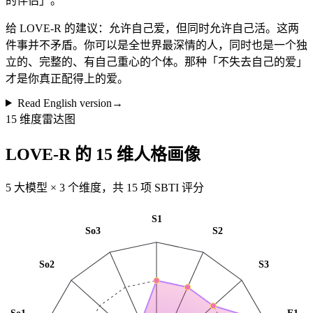
的伴侣」。
给 LOVE-R 的建议：允许自己爱，但同时允许自己活。这两
件事并不矛盾。你可以是全世界最深情的人，同时也是一个独
立的、完整的、有自己重心的个体。那种「不失去自己的爱」
才是你真正配得上的爱。
Read English version
→
15 维度雷达图
LOVE-R 的 15 维人格画像
5 大模型 × 3 个维度，共 15 项 SBTI 评分
S1
So3
S2
So2
S3