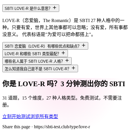
SBTI LOVE-R 是什么意思？
LOVE-R（恋爱脑，The Romantic）是 SBTI 27 种人格中的一
种。只要有爱，世界上其他事都可以忽略；没有爱，所有事都
没意义。 代表标语是"为爱可以把命都搭上"。
SBTI 恋爱脑（LOVE-R）有哪些优点和缺点？
LOVE-R 和哪些 SBTI 类型最配？
哪些名人属于 SBTI LOVE-R 人格？
怎么知道我自己是不是 SBTI LOVE-R？
你是 LOVE-R 吗？3 分钟测出你的 SBTI
31 道题，15 个维度，27 种人格类型。免费测试，不需要注
册。
立刻开始测试
浏览所有类型
Share this page ·
https://sbti-test.club/type/love-r