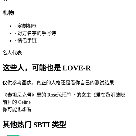
礼物
·
定制相框
·
对方名字的手写诗
·
情侣手链
名人代表
这些人，可能也是 LOVE-R
仅供参考画像，真正的人格还是看你自己的测试结果
《泰坦尼克号》里的 Rose
琼瑶笔下的女主
《爱在黎明破晓
前》的 Celine
你可能也想看
其他热门 SBTI 类型