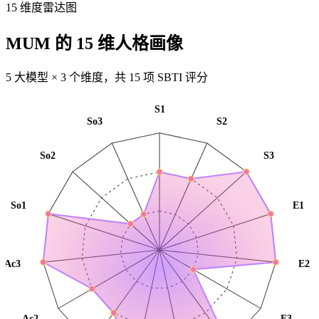
15 维度雷达图
MUM 的 15 维人格画像
5 大模型 × 3 个维度，共 15 项 SBTI 评分
S1
So3
S2
So2
S3
So1
E1
Ac3
E2