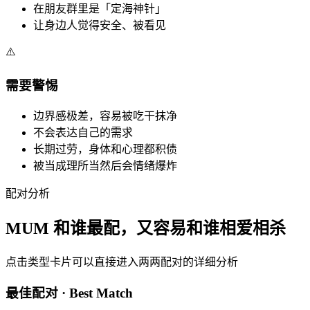
在朋友群里是「定海神针」
让身边人觉得安全、被看见
⚠️
需要警惕
边界感极差，容易被吃干抹净
不会表达自己的需求
长期过劳，身体和心理都积债
被当成理所当然后会情绪爆炸
配对分析
MUM 和谁最配，又容易和谁相爱相杀
点击类型卡片可以直接进入两两配对的详细分析
最佳配对 · Best Match