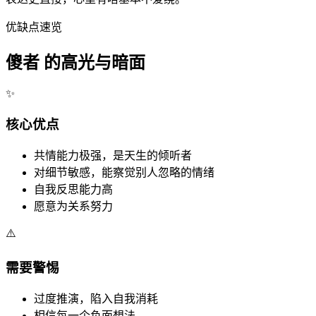
优缺点速览
傻者 的高光与暗面
✨
核心优点
共情能力极强，是天生的倾听者
对细节敏感，能察觉别人忽略的情绪
自我反思能力高
愿意为关系努力
⚠️
需要警惕
过度推演，陷入自我消耗
相信每一个负面想法