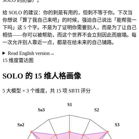
SOLO 的防御）。
给 SOLO 的建议：你的刺是有用的，但刺不等于你。下次当
你想说「算了我自己来吧」的时候，强迫自己说出「能帮我一
下吗」这 5 个字。不是为了证明你需要别人，而是为了让自己
相信——你可以被帮助，而这个世界不会立刻因此而崩塌。每
一次允许别人靠近一点，都是在给未来的自己铺路。
Read English version
→
15 维度雷达图
SOLO 的 15 维人格画像
5 大模型 × 3 个维度，共 15 项 SBTI 评分
S1
So3
S2
So2
S3