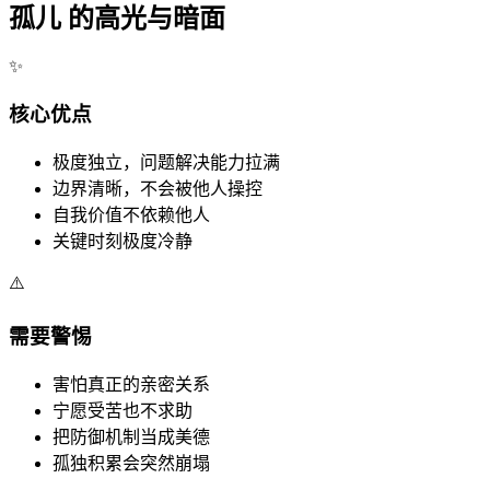
孤儿 的高光与暗面
✨
核心优点
极度独立，问题解决能力拉满
边界清晰，不会被他人操控
自我价值不依赖他人
关键时刻极度冷静
⚠️
需要警惕
害怕真正的亲密关系
宁愿受苦也不求助
把防御机制当成美德
孤独积累会突然崩塌