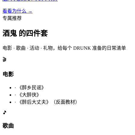
看看为什么 →
专属推荐
酒鬼 的四件套
电影 · 歌曲 · 活动 · 礼物，给每个 DRUNK 准备的日常清单
🎬
电影
·
《醉乡民谣》
·
《大醉侠》
·
《醉后大丈夫》（反面教材）
🎵
歌曲