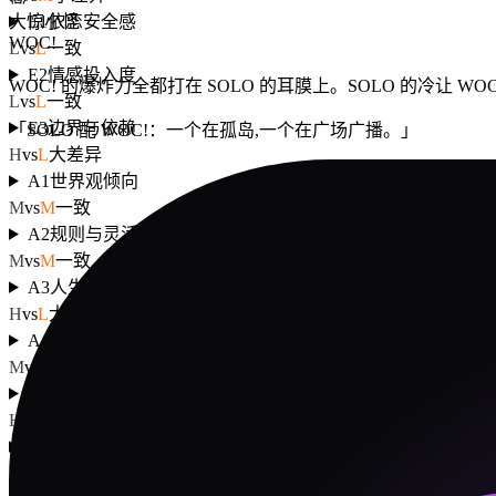
大惊小怪
E1
依恋安全感
WOC!
L
vs
L
一致
E2
情感投入度
WOC! 的爆炸力全都打在 SOLO 的耳膜上。SOLO 的冷让 WOC
L
vs
L
一致
E3
边界与依赖
「
SOLO 配 WOC!：一个在孤岛,一个在广场广播。
」
H
vs
L
大差异
A1
世界观倾向
M
vs
M
一致
A2
规则与灵活度
M
vs
M
一致
A3
人生意义感
H
vs
L
大差异
Ac1
动机导向
M
vs
M
一致
Ac2
决策风格
H
vs
L
大差异
Ac3
执行模式
M
vs
M
一致