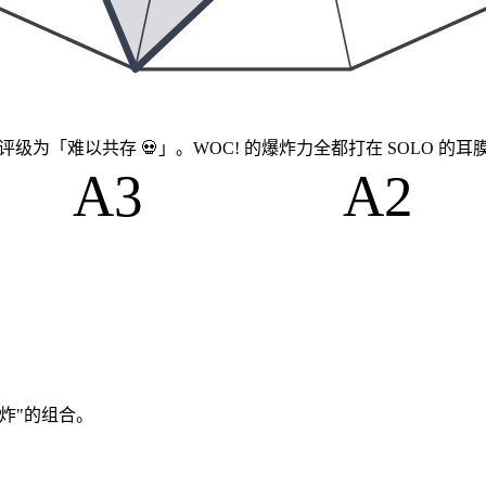
评级为「难以共存 💀」。WOC! 的爆炸力全都打在 SOLO 的耳膜上
A3
A2
炸"的组合。