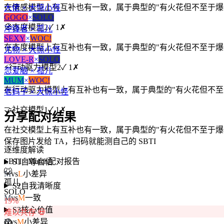
在情感模型上有互补也有一致，属于典型的"有火花但不至于爆
大佬 × 大惊小怪
GOGO
×
SOLO
🧭
态度模型
2
✓
1
✗
冲锋者 × 孤儿
SEXY
×
WOC!
在态度模型上有互补也有一致，属于典型的"有火花但不至于爆
尤物 × 大惊小怪
LOVE-R
×
SOLO
⚡
行动驱力模型
2
✓
1
✗
恋爱脑 × 孤儿
MUM
×
WOC!
在行动驱力模型上有互补也有一致，属于典型的"有火花但不至
老妈子 × 大惊小怪
🤝
社交模型
1
✓
1
✗
分享配对结果
在社交模型上有互补也有一致，属于典型的"有火花但不至于爆
保存图片发给 TA，扫码就能测自己的 SBTI
逐维度解读
SBTI · Match
配对报告
S1
自尊自信
🐺
M
vs
L
小差异
孤儿
S2
自我清晰度
SOLO
M
vs
M
一致
19
%
S3
核心价值
难以共存 💀
H
vs
M
小差异
😱