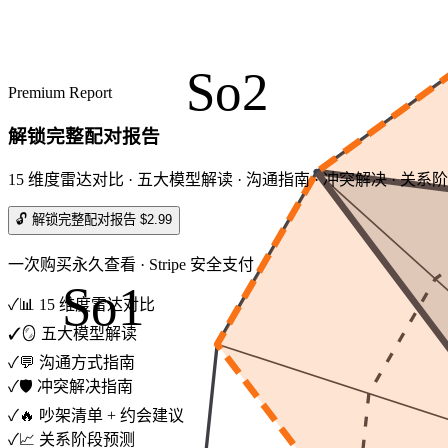
So2
Premium Report
解锁完整配对报告
15 维度雷达对比 · 五大模型解读 · 沟通指南 · 冲突解决 · 关系
🔓 解锁完整配对报告 $2.99
一次购买永久查看 · Stripe 安全支付
So1
✓
📊 15 维度雷达对比
✓
🪞 五大模型解读
✓
💬 沟通方式指南
✓
🛡️ 冲突解决指南
✓
🔥 吵架清单 + 约会建议
✓
📈 关系阶段预测