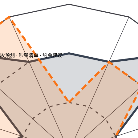
阶段预测 · 吵架清单 · 约会建议