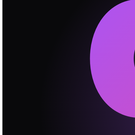
So1
社交主动性
L
vs
H
大差异
So2
人际边界感
H
vs
H
一致
So3
表达与真实度
M
vs
H
小差异
💬
沟通方式指南
💡
大惊小怪 表达直接，孤儿 更含蓄。吵架时 大惊小怪
💡
一个人边界感强，一个人偏黏——这不是不爱，是出厂
💡
吵架时用"我感觉……"而不是"你总是……"开头。这一
🔥
最可能吵的 5 件事
#
1
音量
#
2
频率
#
3
情绪表达
#
4
社交场合
#
5
节日