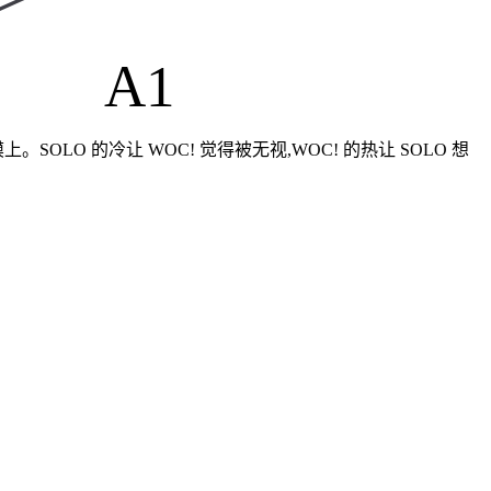
A1
。SOLO 的冷让 WOC! 觉得被无视,WOC! 的热让 SOLO 想