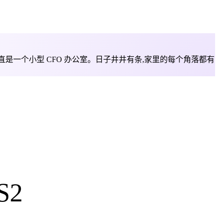
两个人简直是一个小型 CFO 办公室。日子井井有条,家里的每个角落都有
S2