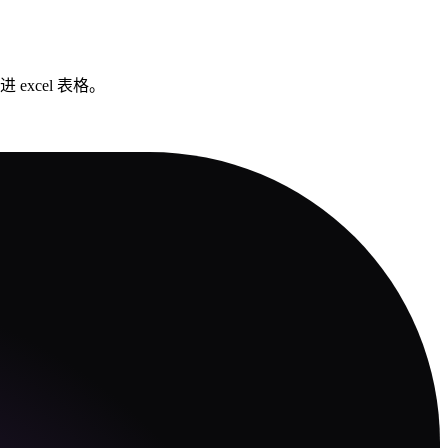
excel 表格。