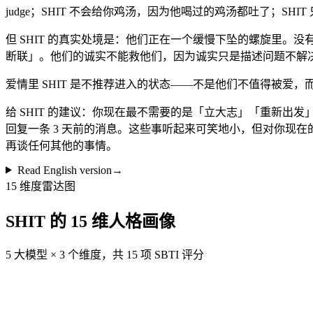
judge；SHIT 不会给你鸡汤，因为他喝过的鸡汤都吐了；SH
但 SHIT 的真实处境是：他们正在一个缓慢下坠的螺旋里。没
断联」。他们的诚实不能救他们，因为诚实只是描述问题不解
爱情里 SHIT 是不推荐进入的状态——不是他们不值得被爱，而
给 SHIT 的建议：你现在最不需要的是「立大志」「重新出
回复一条 3 天前的消息。这些事听起来可笑地小，但对你现在的状
再谈任何其他的事情。
Read English version
→
15 维度雷达图
SHIT 的 15 维人格画像
5 大模型 × 3 个维度，共 15 项 SBTI 评分