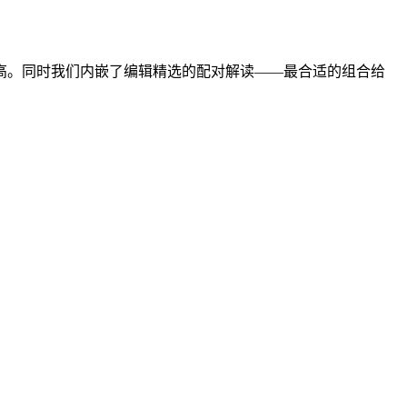
度越高。同时我们内嵌了编辑精选的配对解读——最合适的组合给