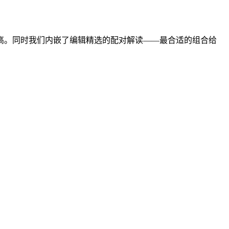
度越高。同时我们内嵌了编辑精选的配对解读——最合适的组合给