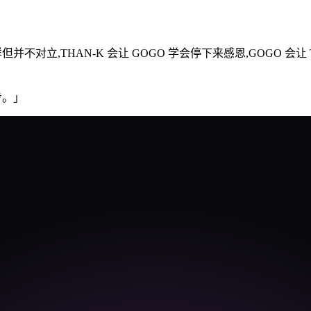
但并不对立,THAN-K 会让 GOGO 学会停下来感恩,GOGO 
步。
」