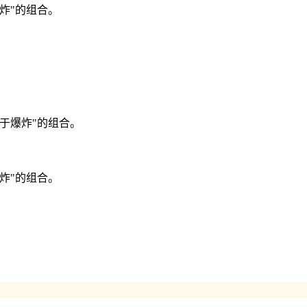
炸"的组合。
于爆炸"的组合。
炸"的组合。