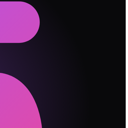
充电一整天。