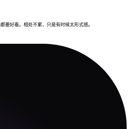
冰箱贴都要好看。相处不累，只是有时候太形式感。