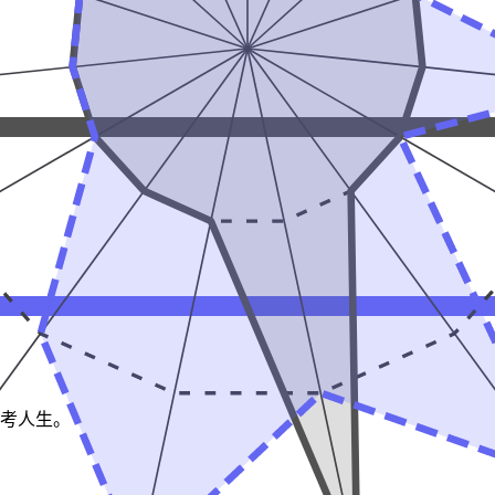
思考人生。