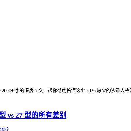
指南都是 2000+ 字的深度长文，帮你彻底搞懂这个 2026 爆火的沙雕人
型 vs 27 型的所有差别
合你？