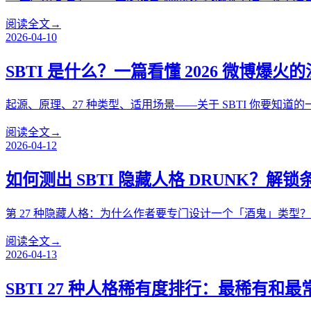
阅读全文
→
2026-04-10
SBTI 是什么？一篇看懂 2026 微博爆
起源、原理、27 种类型、适用场景——关于 SBTI 你要知道的
阅读全文
→
2026-04-12
如何测出 SBTI 隐藏人格 DRUNK？解锁
第 27 种隐藏人格：为什么作者要专门设计一个「酒鬼」类型？
阅读全文
→
2026-04-13
SBTI 27 种人格稀有度排行：最稀有和最常