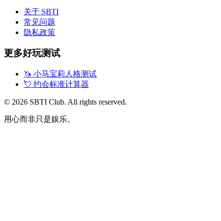
关于 SBTI
常见问题
隐私政策
更多好玩测试
🦄
小马宝莉人格测试
💘
约会标准计算器
©
2026
SBTI Club. All rights reserved.
用心而非只是娱乐。